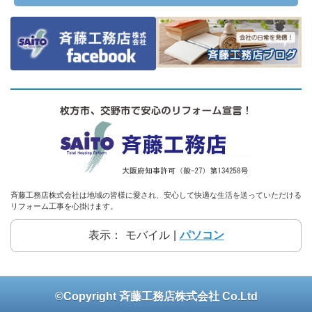
斉藤工務店株式会社は地域の皆様に愛され、安心して快適な生活を送っていただける
リフォーム工事を心掛けます。
表示：
モバイル
|
パソコン
©Copyright 斉藤工務店株式会社 Co.Ltd