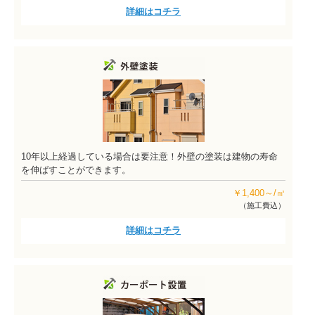
詳細はコチラ
10年以上経過している場合は要注意！外壁の塗装は建物の寿命
を伸ばすことができます。
￥1,400～/㎡
（施工費込）
詳細はコチラ