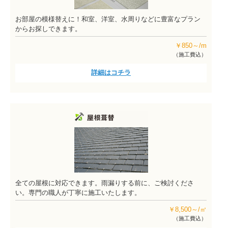
お部屋の模様替えに！和室、洋室、水周りなどに豊富なプラン
からお探しできます。
￥850～/m
（施工費込）
詳細はコチラ
全ての屋根に対応できます。雨漏りする前に、ご検討くださ
い。専門の職人が丁寧に施工いたします。
￥8,500～/㎡
（施工費込）