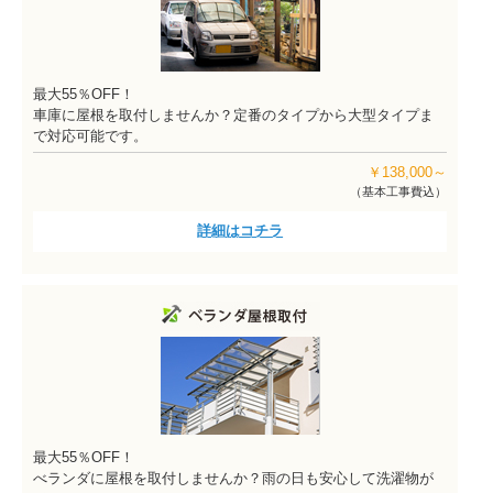
最大55％OFF！
車庫に屋根を取付しませんか？定番のタイプから大型タイプま
で対応可能です。
￥138,000～
（基本工事費込）
詳細はコチラ
最大55％OFF！
べランダに屋根を取付しませんか？雨の日も安心して洗濯物が